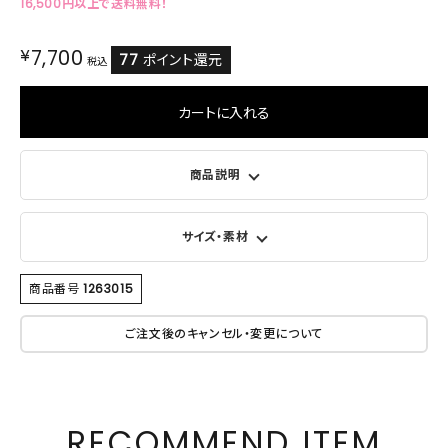
16,500円以上で送料無料！
¥
7,700
77
ポイント還元
税込
カートに入れる
商品説明
サイズ・素材
商品番号
1263015
ご注文後のキャンセル・変更について
RECOMMEND ITEM