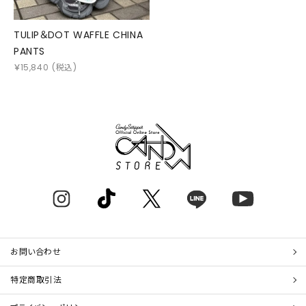
TULIP＆DOT WAFFLE CHINA
PANTS
￥
15,840
(税込)
お問い合わせ
特定商取引法