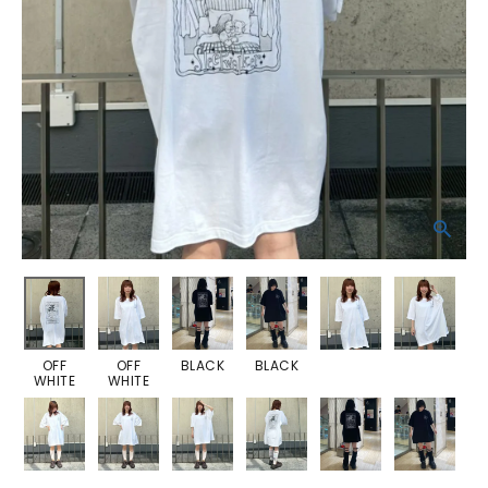
OFF
OFF
BLACK
BLACK
WHITE
WHITE