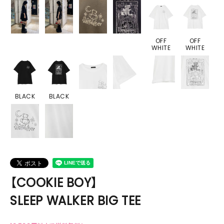
OFF
OFF
WHITE
WHITE
BLACK
BLACK
【COOKIE BOY】
SLEEP WALKER BIG TEE