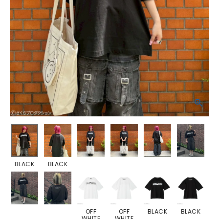
BLACK
BLACK
OFF
OFF
BLACK
BLACK
WHITE
WHITE