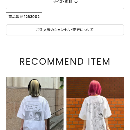
サイズ・素材
商品番号
1263002
ご注文後のキャンセル・変更について
RECOMMEND ITEM