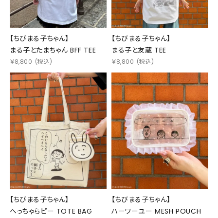
【ちびまる子ちゃん】
【ちびまる子ちゃん】
まる子とたまちゃん BFF TEE
まる子と友蔵 TEE
￥
8,800
(税込)
￥
8,800
(税込)
【ちびまる子ちゃん】
【ちびまる子ちゃん】
へっちゃらピー TOTE BAG
ハーワーユー MESH POUCH