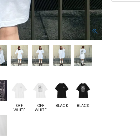
OFF
OFF
BLACK
BLACK
WHITE
WHITE