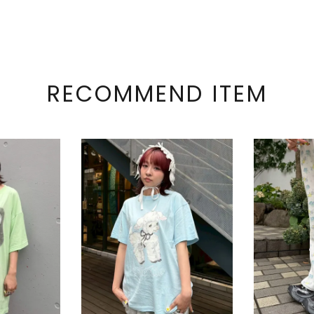
RECOMMEND ITEM