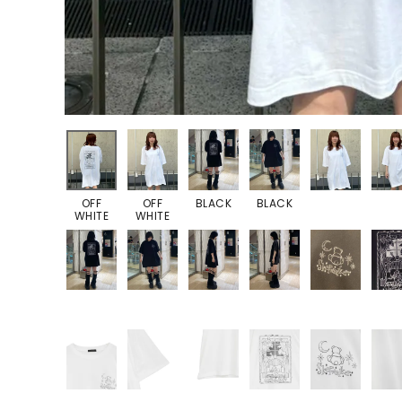
OFF
OFF
BLACK
BLACK
WHITE
WHITE