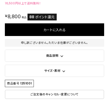
16,500円以上で送料無料！
¥
8,800
88
ポイント還元
税込
カートに入れる
申し訳ございません。ただいま在庫がございません。
商品説明
サイズ・素材
商品番号
1251001
ご注文後のキャンセル・変更について