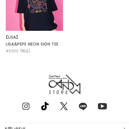
【LiSA】
LISA＆PEPE NEON SIGN TEE
￥
3,520
(税込)
お問い合わせ