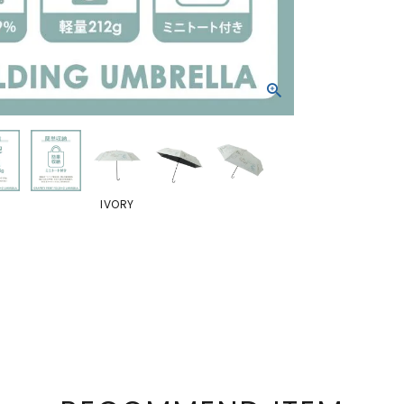
IVORY