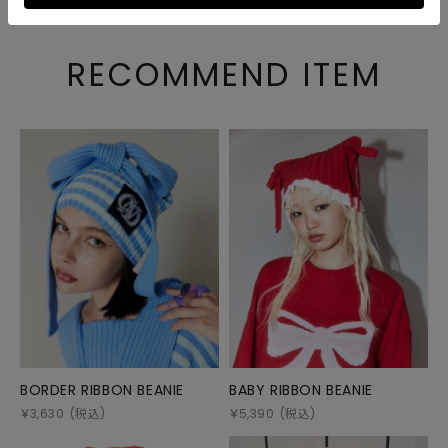
RECOMMEND ITEM
BORDER RIBBON BEANIE
BABY RIBBON BEANIE
￥
3,630
(税込)
￥
5,390
(税込)