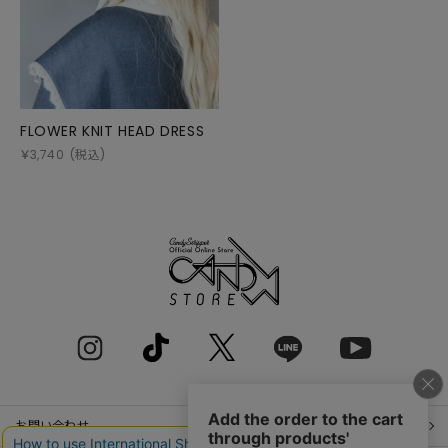
FLOWER KNIT HEAD DRESS
￥
3,740
(税込)
お問い合わせ