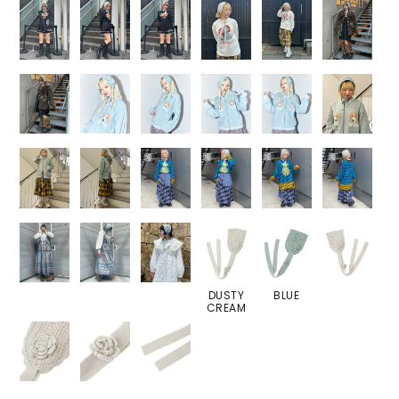
DUSTY
BLUE
CREAM