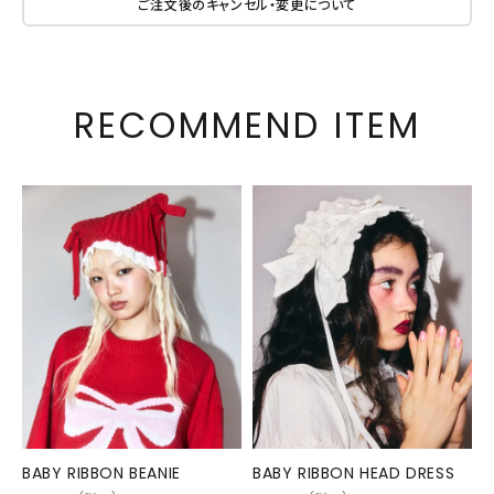
ご注文後のキャンセル・変更について
RECOMMEND ITEM
BABY RIBBON BEANIE
BABY RIBBON HEAD DRESS