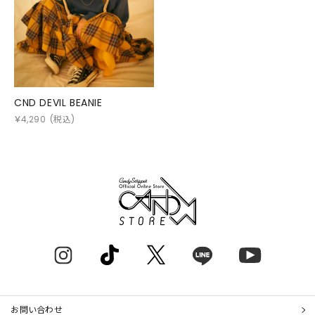
CND DEVIL BEANIE
￥
4,290
(税込)
お問い合わせ