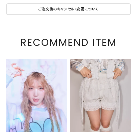
ご注文後のキャンセル・変更について
RECOMMEND ITEM