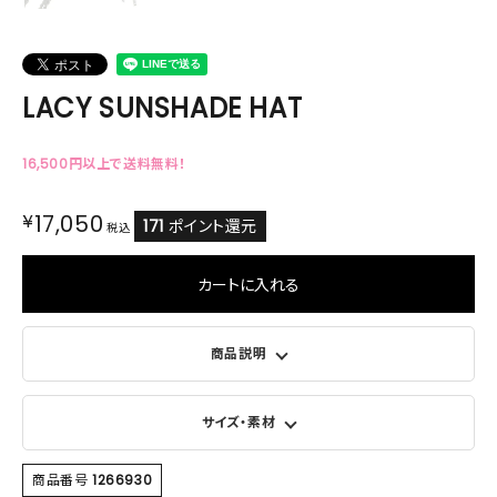
LACY SUNSHADE HAT
16,500円以上で送料無料！
¥
17,050
171
ポイント還元
税込
カートに入れる
商品説明
サイズ・素材
商品番号
1266930