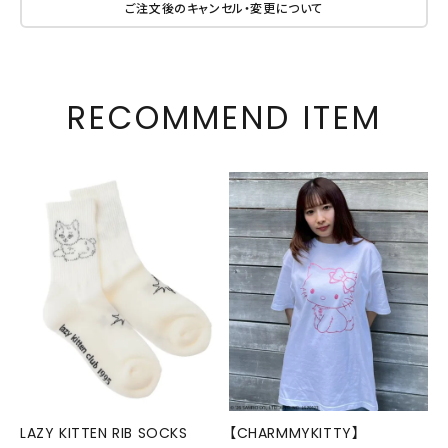
ご注文後のキャンセル・変更について
RECOMMEND ITEM
LAZY KITTEN RIB SOCKS
【CHARMMYKITTY】