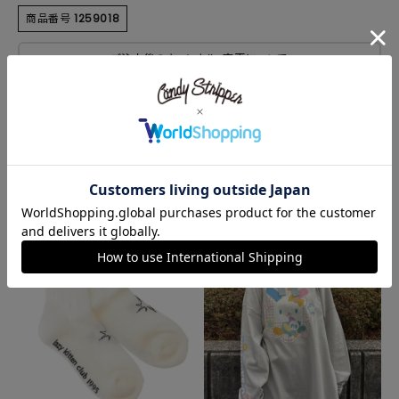
商品番号
1259018
ご注文後のキャンセル・変更について
RECOMMEND ITEM