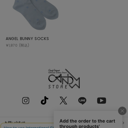
ANGEL BUNNY SOCKS
￥
1,870
(税込)
お問い合わせ