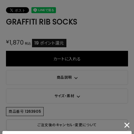
GRAFFITI RIB SOCKS
¥
1,870
19
ポイント還元
税込
カートに入れる
商品説明
サイズ・素材
商品番号
1263905
ご注文後のキャンセル・変更について