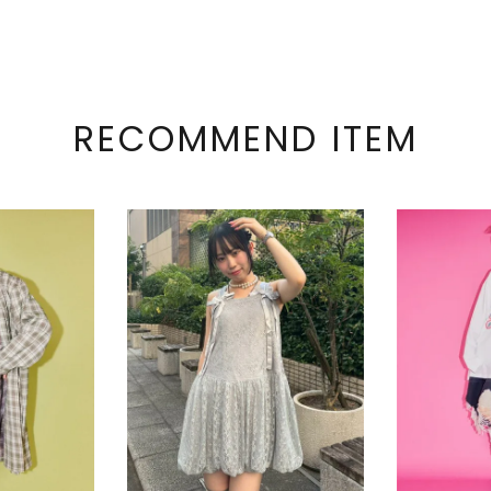
RECOMMEND ITEM