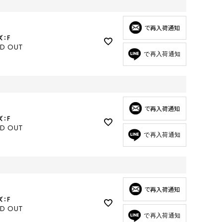
GOODS
ALL
で再入荷通知
ズ：F
UMBRELLA
LD OUT
で再入荷通知
NECK WARMER
ACCESSORIES
SWIM WEAR
で再入荷通知
ズ：F
LD OUT
で再入荷通知
で再入荷通知
ズ：F
LD OUT
で再入荷通知