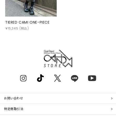
TIERED CAMI ONE-PIECE
￥
15,345
(税込)
お問い合わせ
特定商取引法