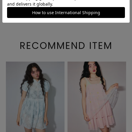
商品番号
1251503
ご注文後のキャンセル・変更について
RECOMMEND ITEM