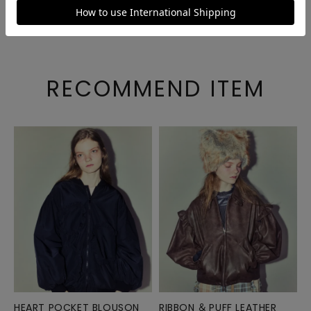
ご注文後のキャンセル・変更について
RECOMMEND ITEM
HEART POCKET BLOUSON
RIBBON ＆ PUFF LEATHER