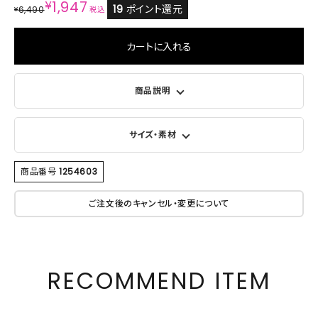
¥
1,947
19
ポイント還元
6,490
¥
税込
カートに入れる
商品説明
サイズ・素材
商品番号
1254603
ご注文後のキャンセル・変更について
RECOMMEND ITEM