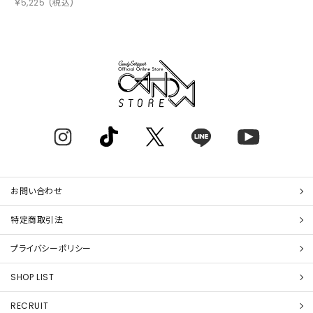
￥
5,225
(税込)
お問い合わせ
特定商取引法
プライバシーポリシー
SHOP LIST
RECRUIT