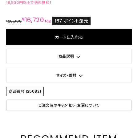
16,500円以上で送料無料！
¥
16,720
167
ポイント還元
20,900
¥
税込
カートに入れる
商品説明
サイズ・素材
商品番号
1256821
ご注文後のキャンセル・変更について