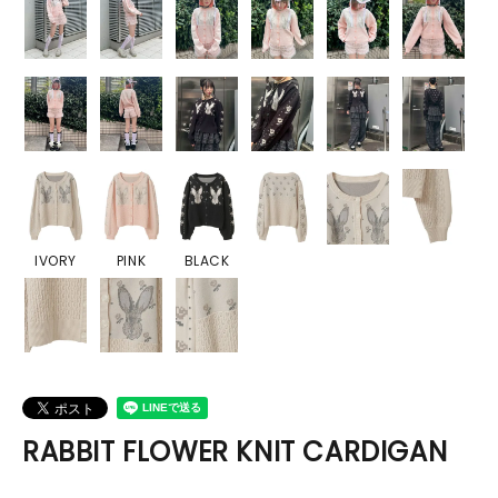
IVORY
PINK
BLACK
RABBIT FLOWER KNIT CARDIGAN