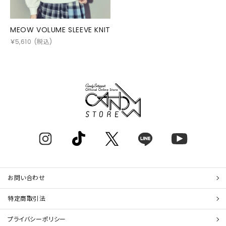
MEOW VOLUME SLEEVE KNIT
￥
5,610
(税込)
お問い合わせ
特定商取引法
プライバシーポリシー