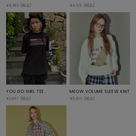
￥
4,180
(税込)
￥
4,125
(税込)
YOU GO GIRL TEE
MEOW VOLUME SLEEVE KNIT
￥
1,947
(税込)
￥
5,610
(税込)