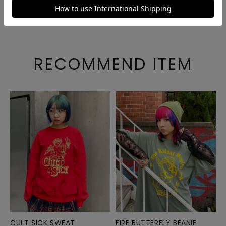
ご注文後のキャンセル・変更について
RECOMMEND ITEM
CULT SICK SWEAT
FIRE BUTTERFLY BEANIE