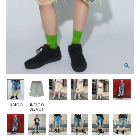
INDIGO
INDIGO
BLEACH