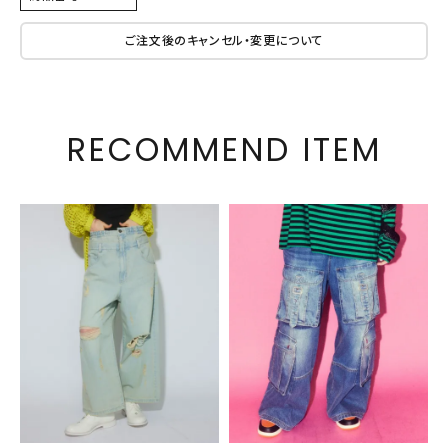
ご注文後のキャンセル・変更について
RECOMMEND ITEM