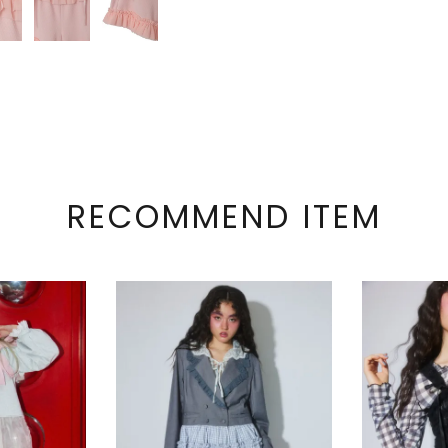
RECOMMEND ITEM