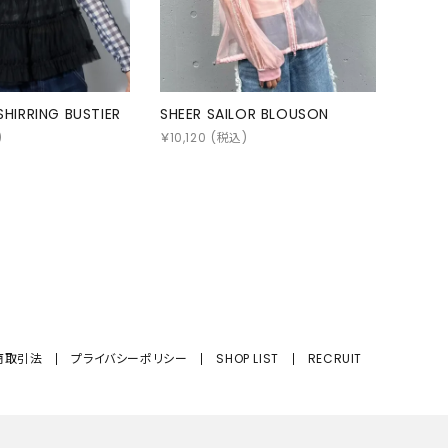
 SHIRRING BUSTIER
SHEER SAILOR BLOUSON
)
￥
10,120
(税込)
商取引法
プライバシーポリシー
SHOP LIST
RECRUIT