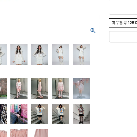
商品番号
1251