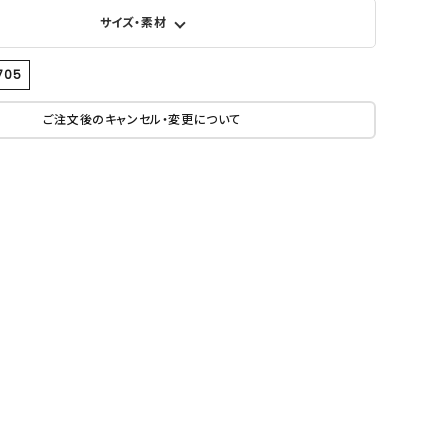
サイズ・素材
705
ご注文後のキャンセル・変更について