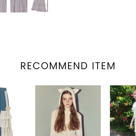
RECOMMEND ITEM