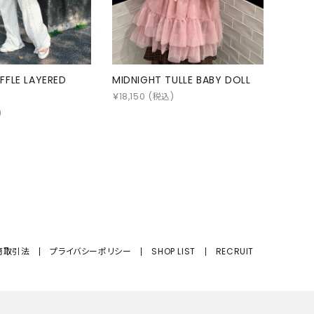
FFLE LAYERED
MIDNIGHT TULLE BABY DOLL
￥
18,150
(税込)
)
商取引法
プライバシーポリシー
SHOP LIST
RECRUIT