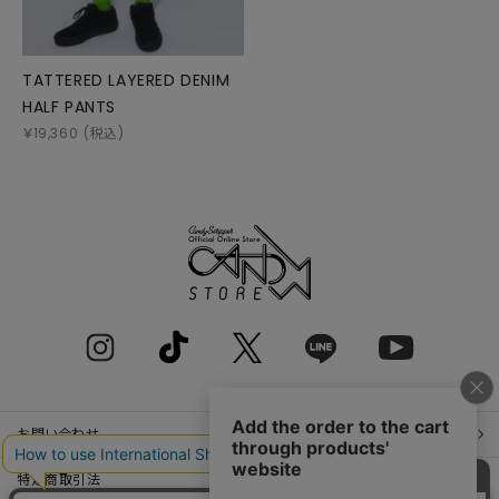
TATTERED LAYERED DENIM
HALF PANTS
￥
19,360
(税込)
お問い合わせ
特定商取引法