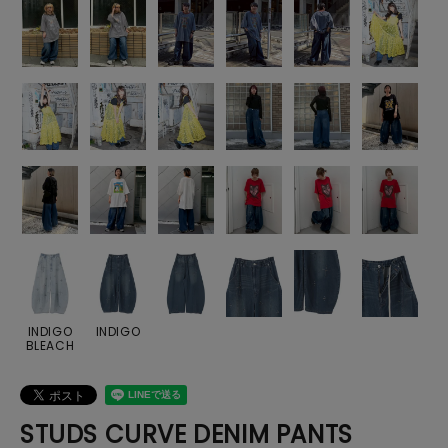
INDIGO
INDIGO
BLEACH
STUDS CURVE DENIM PANTS