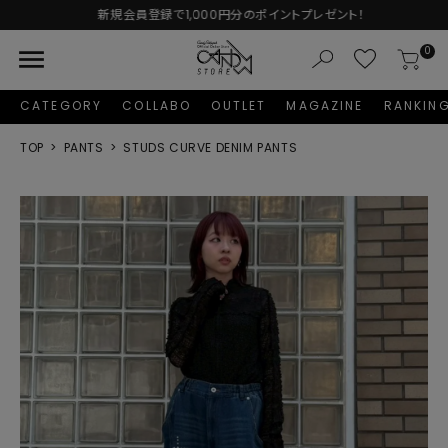
新規会員登録で1,000円分のポイントプレゼント！
menu
0
CATEGORY
COLLABO
OUTLET
MAGAZINE
RANKIN
TOP
PANTS
STUDS CURVE DENIM PANTS