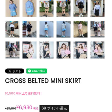
CROSS BELTED MINI SKIRT
16,500円以上で送料無料！
¥
6,930
69
ポイント還元
23,100
¥
税込