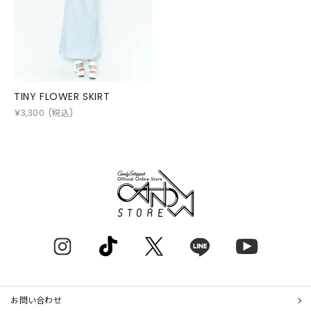
TINY FLOWER SKIRT
￥
3,300
(税込)
お問い合わせ