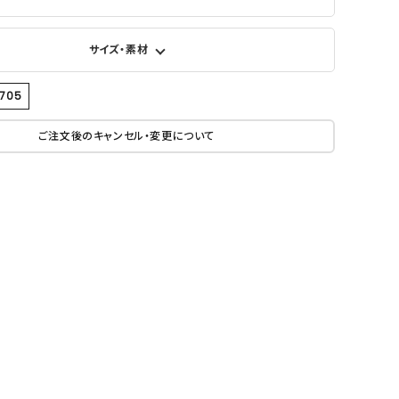
サイズ・素材
3705
ご注文後のキャンセル・変更について