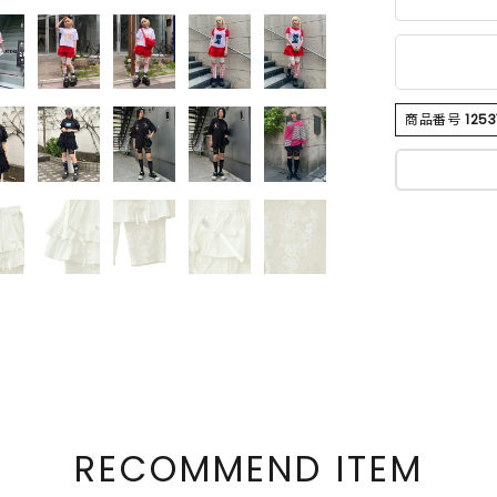
商品番号
125
RECOMMEND ITEM