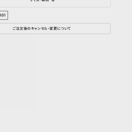
601
ご注文後のキャンセル・変更について