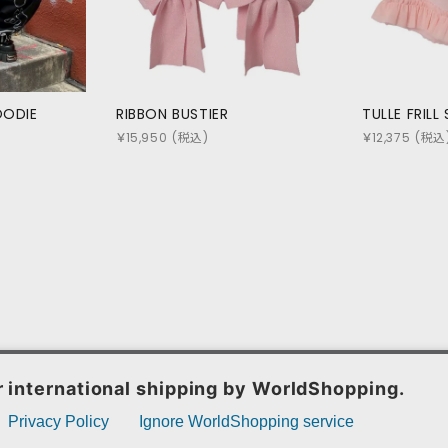
OODIE
RIBBON BUSTIER
TULLE FRILL
￥
15,950
(税込)
￥
12,375
(税込
お問い合わせ
特定