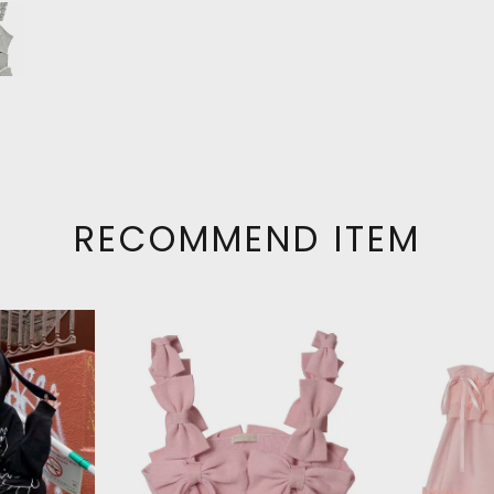
RECOMMEND ITEM