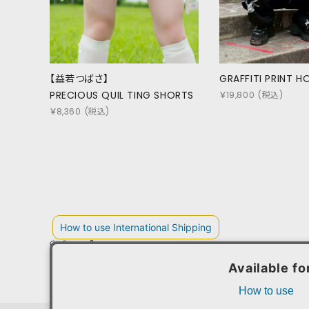
【益若つばさ】
GRAFFITI PRINT H
PRECIOUS QUIL TING SHORTS
￥
19,800
(税込)
￥
8,360
(税込)