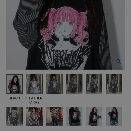
BLACK
HEATHER
GRAY