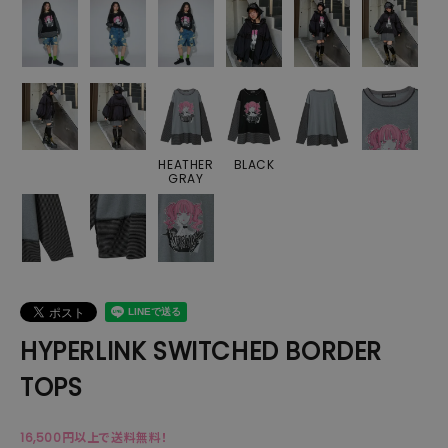
HEATHER
BLACK
GRAY
HYPERLINK SWITCHED BORDER
TOPS
16,500円以上で送料無料！