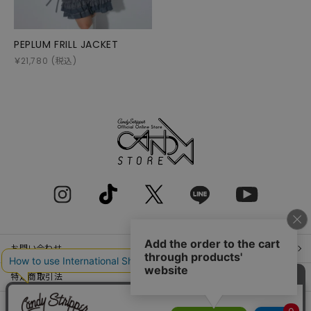
PEPLUM FRILL JACKET
￥
21,780
(税込)
お問い合わせ
特定商取引法
プライバシーポリシー