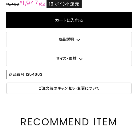
¥
1,947
19
ポイント還元
6,490
¥
税込
カートに入れる
商品説明
サイズ・素材
商品番号
1254603
ご注文後のキャンセル・変更について
RECOMMEND ITEM