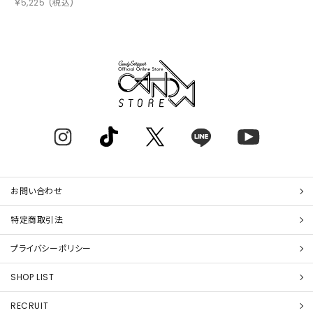
￥
5,225
(税込)
お問い合わせ
特定商取引法
プライバシーポリシー
SHOP LIST
RECRUIT