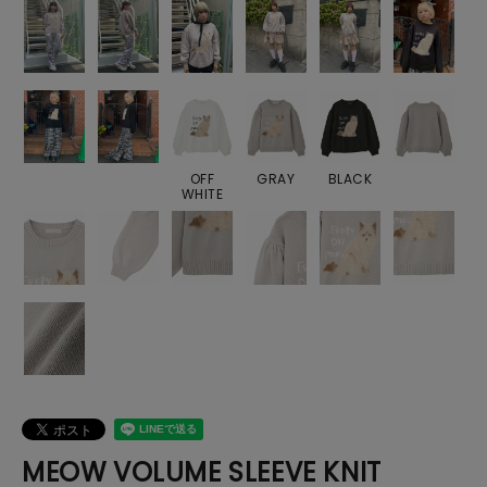
OFF
GRAY
BLACK
WHITE
MEOW VOLUME SLEEVE KNIT