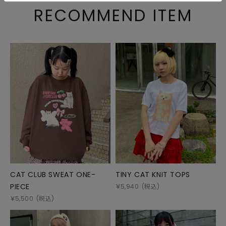
RECOMMEND ITEM
CAT CLUB SWEAT ONE-
TINY CAT KNIT TOPS
PIECE
￥
5,940
(税込)
￥
5,500
(税込)