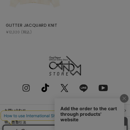
GLITTER JACQUARD KNIT
￥
12,320
(税込)
お問い合わせ
特定商取引法