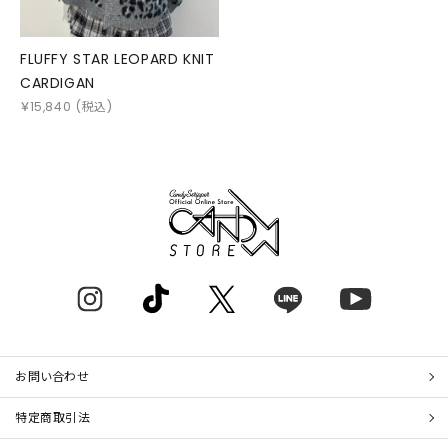
FLUFFY STAR LEOPARD KNIT
CARDIGAN
￥
15,840
(税込)
お問い合わせ
特定商取引法