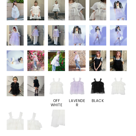
OFF
LAVENDE
BLACK
WHITE
R