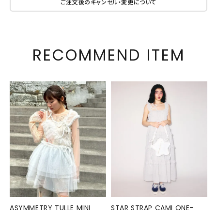
ご注文後のキャンセル・変更について
RECOMMEND ITEM
ASYMMETRY TULLE MINI
STAR STRAP CAMI ONE-