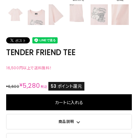
TENDER FRIEND TEE
16,500円以上で送料無料！
¥
5,280
53
ポイント還元
6,600
¥
税込
カートに入れる
商品説明