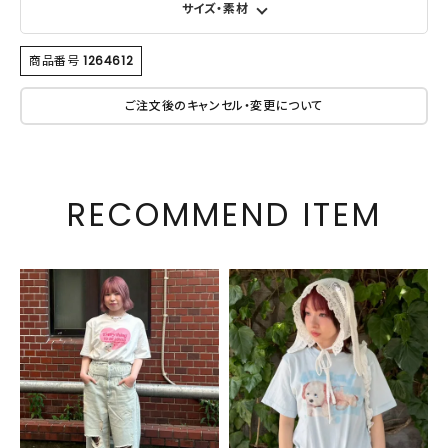
サイズ・素材
商品番号
1264612
ご注文後のキャンセル・変更について
RECOMMEND ITEM