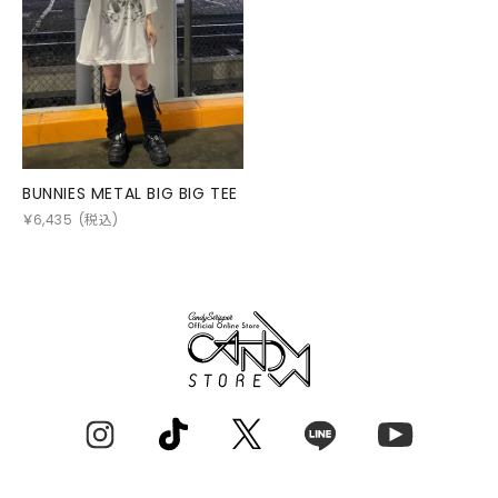
BUNNIES METAL BIG BIG TEE
￥
6,435
(税込)