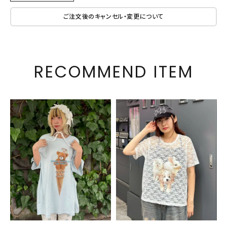
ご注文後のキャンセル・変更について
RECOMMEND ITEM