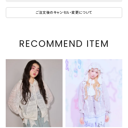
ご注文後のキャンセル・変更について
RECOMMEND ITEM