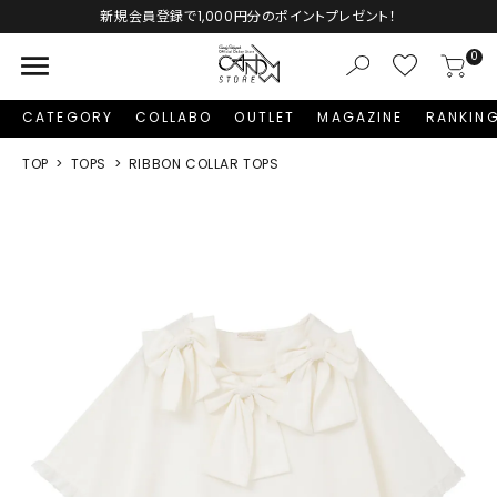
新規会員登録で1,000円分のポイントプレゼント！
menu
0
CATEGORY
COLLABO
OUTLET
MAGAZINE
RANKIN
TOP
TOPS
RIBBON COLLAR TOPS