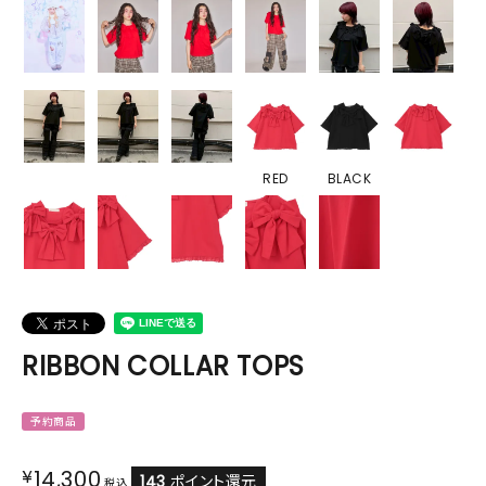
RED
BLACK
RIBBON COLLAR TOPS
予約商品
¥
14,300
143
ポイント還元
税込