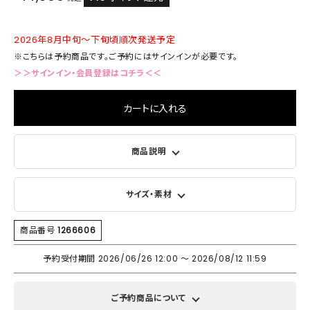
2026年8月中旬～下旬頃順次発送予定
※こちらは予約商品です。ご予約にはサインインが必要です。
＞＞サインイン・会員登録はコチラ＜＜
カートに入れる
商品説明
サイズ・素材
商品番号
1266606
予約受付期間
2026/06/26 12:00
〜
2026/08/12 11:59
ご予約商品について