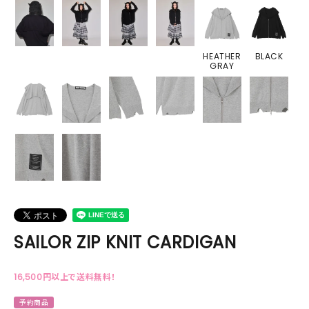
HEATHER
BLACK
GRAY
SAILOR ZIP KNIT CARDIGAN
16,500円以上で送料無料！
予約商品