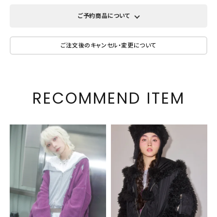
ご予約商品について
ご注文後のキャンセル・変更について
RECOMMEND ITEM