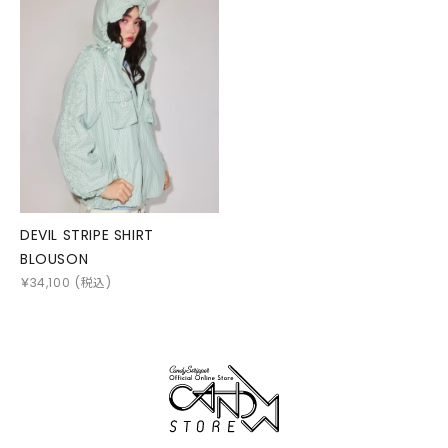
DEVIL STRIPE SHIRT
BLOUSON
￥
34,100
(税込)