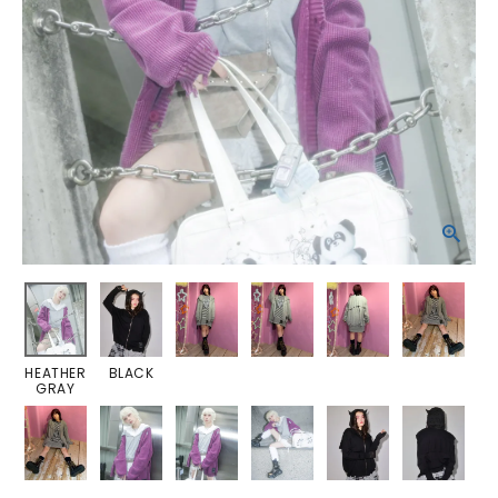
HEATHER
BLACK
GRAY