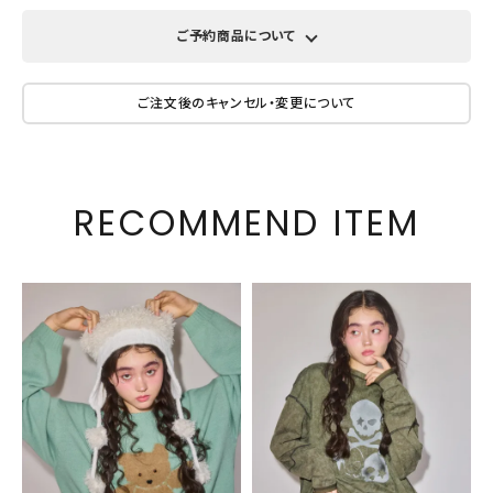
ご予約商品について
ご注文後のキャンセル・変更について
RECOMMEND ITEM