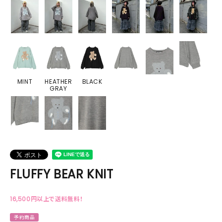
MINT
HEATHER
BLACK
GRAY
FLUFFY BEAR KNIT
16,500円以上で送料無料！
予約商品