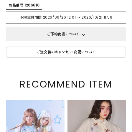
商品番号
1266810
予約受付期間
2026/06/26 12:01
〜
2026/10/21 11:59
ご予約商品について
ご注文後のキャンセル・変更について
RECOMMEND ITEM