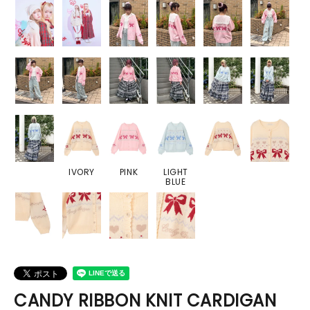
IVORY
PINK
LIGHT
BLUE
CANDY RIBBON KNIT CARDIGAN