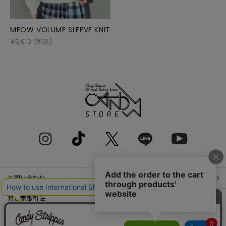
MEOW VOLUME SLEEVE KNIT
￥
5,610
(税込)
お問い合わせ
特定商取引法
プライバシーポリシー