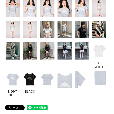
OFF
WHTE
LIGHT
BLACK
BLUE