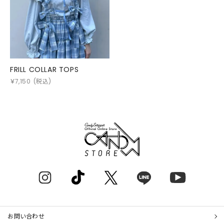
FRILL COLLAR TOPS
￥
7,150
(税込)
お問い合わせ