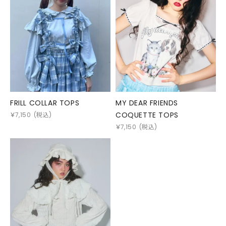
FRILL COLLAR TOPS
MY DEAR FRIENDS
COQUETTE TOPS
￥
7,150
(税込)
￥
7,150
(税込)