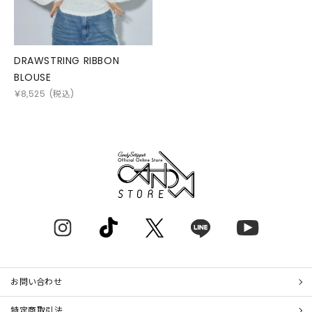
DRAWSTRING RIBBON
BLOUSE
￥
8,525
(税込)
お問い合わせ
特定商取引法