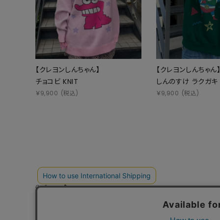
【クレヨンしんちゃん】
【クレヨンしんちゃん
チョコビ KNIT
しんのすけ ラクガキ 
￥
9,900
(税込)
￥
9,900
(税込)