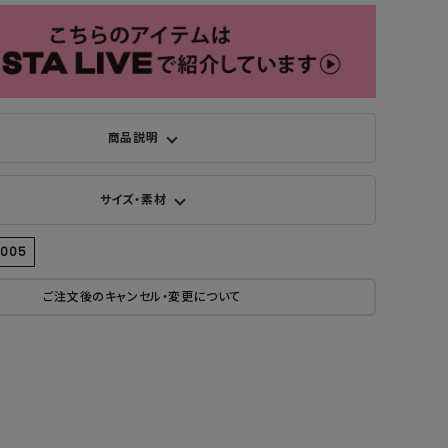
商品説明
サイズ・素材
9005
ご注文後のキャンセル・変更について