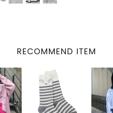
RECOMMEND ITEM