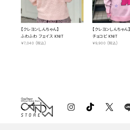
【クレヨンしんちゃん】
【クレヨンしんちゃん
ふわふわ フェイス KNIT
チョコビ KNIT
￥
7,040
(税込)
￥
9,900
(税込)