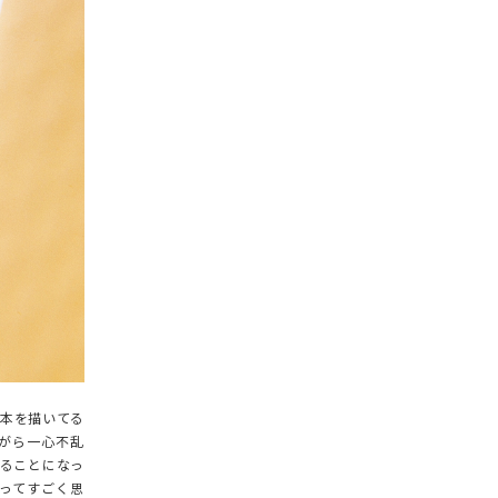
本を描いてる
ながら一心不乱
ることになっ
ってすごく思