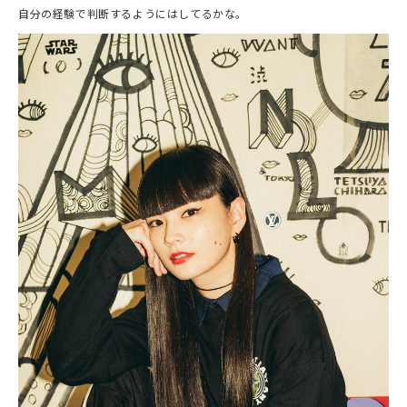
自分の経験で判断するようにはしてるかな。