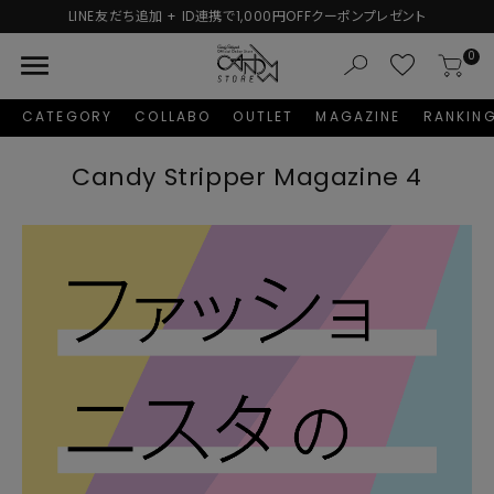
LINE友だち追加 + ID連携で1,000円OFFクーポンプレゼント
menu
0
CATEGORY
COLLABO
OUTLET
MAGAZINE
RANKIN
Candy Stripper Magazine 4