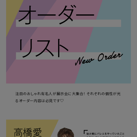
注目のおしゃれ有名人が展示会に大集合！ それぞれの個性が光
るオーダー内容は必見です♡