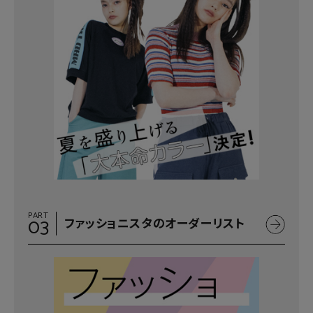
PART
03
ファッショニスタのオーダーリスト