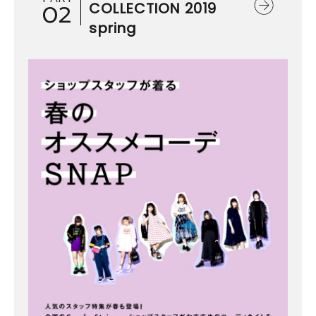
02
COLLECTION 2019
spring