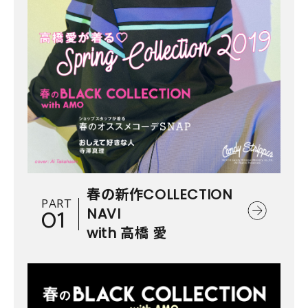
春の新作COLLECTION
PART
01
NAVI
with 高橋 愛