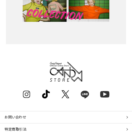
お問い合わせ
特定商取引法