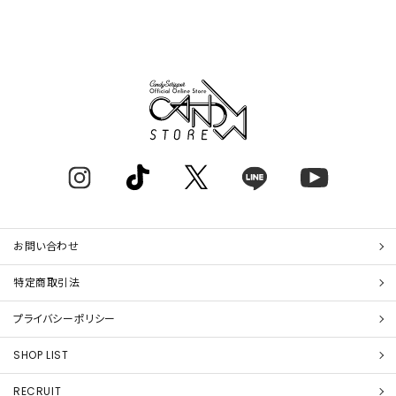
お問い合わせ
特定商取引法
プライバシーポリシー
SHOP LIST
RECRUIT