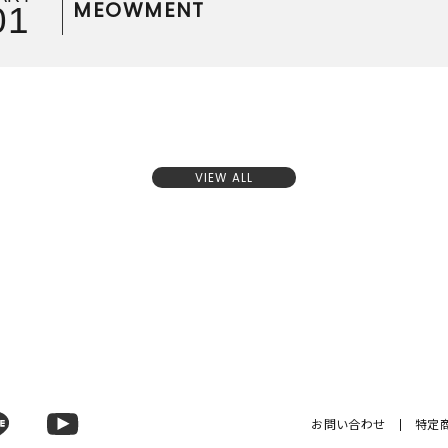
MEOWMENT
01
VIEW ALL
お問い合わせ
特定