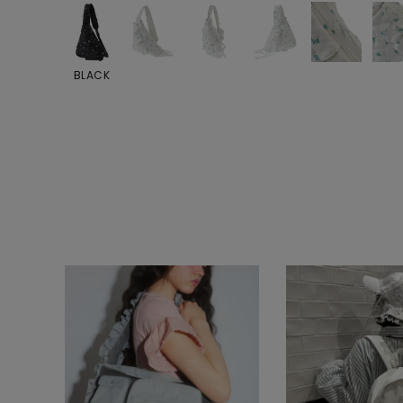
BLACK