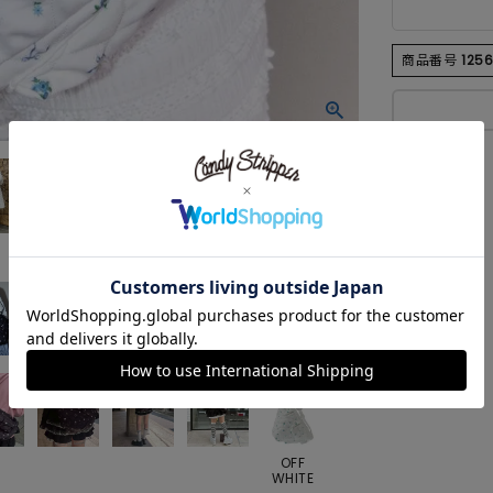
商品番号
125
OFF
WHITE