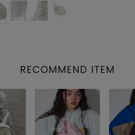
RECOMMEND ITEM