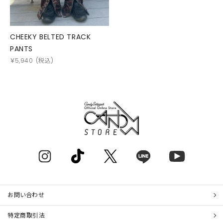
CHEEKY BELTED TRACK
PANTS
￥
5,940
(税込)
お問い合わせ
特定商取引法