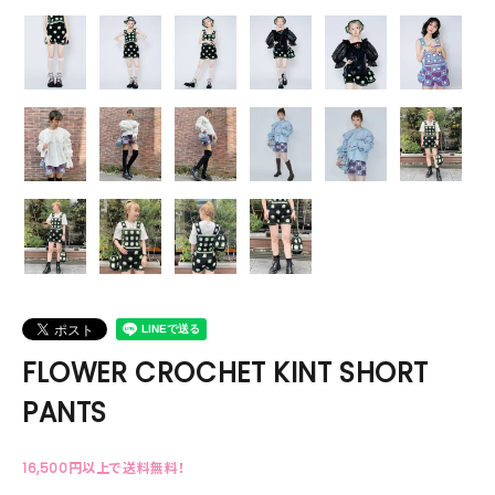
FLOWER CROCHET KINT SHORT
PANTS
16,500円以上で送料無料！